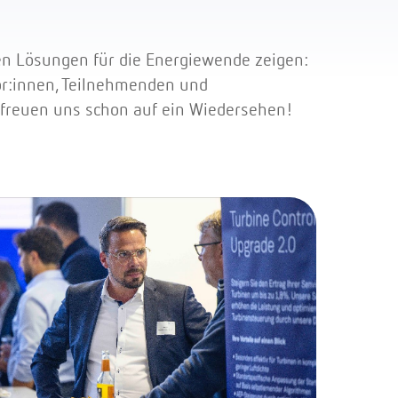
n Lösungen für die Energiewende zeigen:
tor:innen, Teilnehmenden und
 freuen uns schon auf ein Wiedersehen!