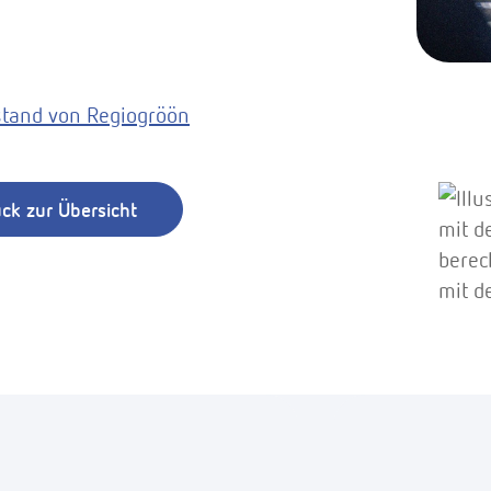
ck zur Übersicht