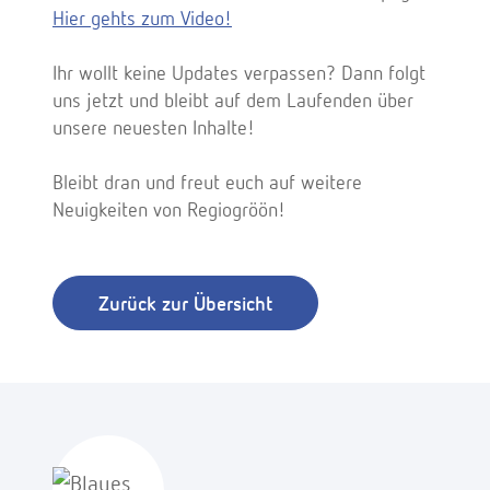
Hier gehts zum Video!
Ihr wollt keine Updates verpassen? Dann folgt
uns jetzt und bleibt auf dem Laufenden über
unsere neuesten Inhalte!
Bleibt dran und freut euch auf weitere
Neuigkeiten von Regiogröön!
Zurück zur Übersicht