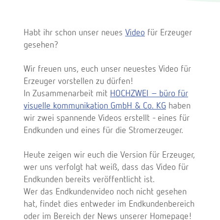
Habt ihr schon unser neues
Video
für Erzeuger
gesehen?
Wir freuen uns, euch unser neuestes Video für
Erzeuger vorstellen zu dürfen!
In Zusammenarbeit mit
HOCHZWEI – büro für
visuelle kommunikation GmbH & Co. KG
haben
wir zwei spannende Videos erstellt - eines für
Endkunden und eines für die Stromerzeuger.
Heute zeigen wir euch die Version für Erzeuger,
wer uns verfolgt hat weiß, dass das Video für
Endkunden bereits veröffentlicht ist.
Wer das Endkundenvideo noch nicht gesehen
hat, findet dies entweder im Endkundenbereich
oder im Bereich der News unserer Homepage!