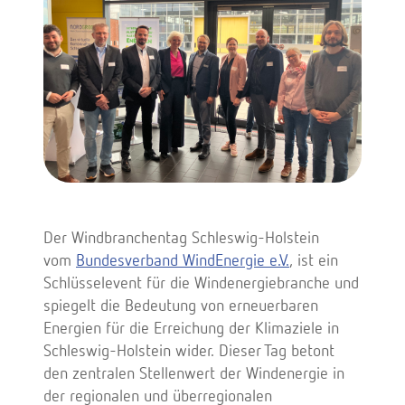
Der Windbranchentag Schleswig-Holstein
vom
Bundesverband WindEnergie e.V.
, ist ein
Schlüsselevent für die Windenergiebranche und
spiegelt die Bedeutung von erneuerbaren
Energien für die Erreichung der Klimaziele in
Schleswig-Holstein wider. Dieser Tag betont
den zentralen Stellenwert der Windenergie in
der regionalen und überregionalen