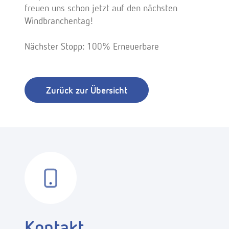
freuen uns schon jetzt auf den nächsten
Windbranchentag!
Nächster Stopp: 100% Erneuerbare
Zurück zur Übersicht
Kontakt