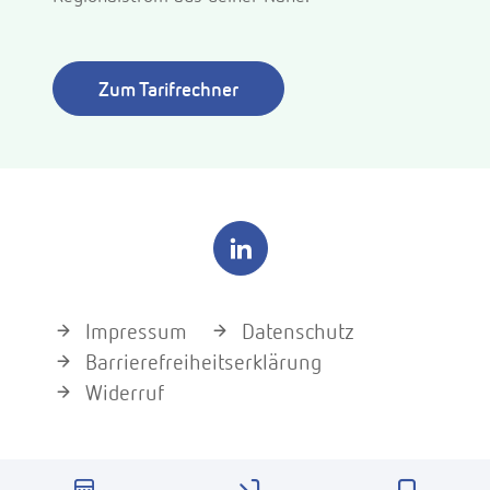
Zum Tarifrechner
Impressum
Datenschutz
Barrierefreiheitserklärung
Widerruf