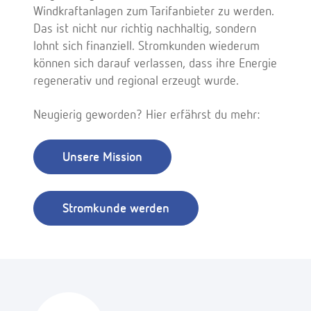
Windkraftanlagen zum Tarifanbieter zu werden.
Das ist nicht nur richtig nachhaltig, sondern
lohnt sich finanziell. Stromkunden wiederum
können sich darauf verlassen, dass ihre Energie
regenerativ und regional erzeugt wurde.
Neugierig geworden? Hier erfährst du mehr:
Unsere Mission
Stromkunde werden