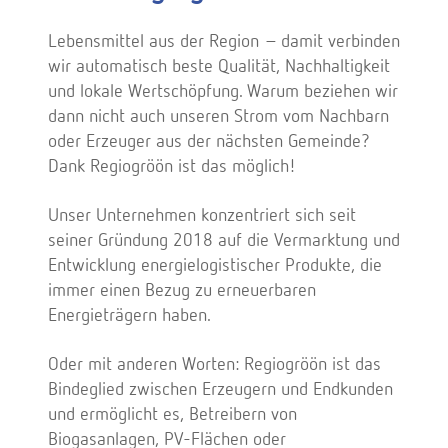
Lebensmittel aus der Region – damit verbinden
wir automatisch beste Qualität, Nachhaltigkeit
und lokale Wertschöpfung. Warum beziehen wir
dann nicht auch unseren Strom vom Nachbarn
oder Erzeuger aus der nächsten Gemeinde?
Dank Regiogröön ist das möglich!
Unser Unternehmen konzentriert sich seit
seiner Gründung 2018 auf die Vermarktung und
Entwicklung energielogistischer Produkte, die
immer einen Bezug zu erneuerbaren
Energieträgern haben.
Oder mit anderen Worten: Regiogröön ist das
Bindeglied zwischen Erzeugern und Endkunden
und ermöglicht es, Betreibern von
Biogasanlagen, PV-Flächen oder