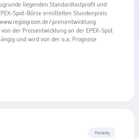
ugrunde liegenden Standardlastprofil und
PEX-Spot-Börse ermittelten Stundenpreis
uf www.regiogroon.de/preisentwicklung
st von der Preisentwicklung an der EPEX-Spot
ängig und wird von der o.a. Prognose
Medelby