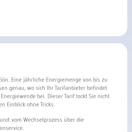
röön. Eine jährliche Energiemenge von bis zu
n genau, wo sich Ihr Tarifanbieter befindet
Energiewende bei. Dieser Tarif lockt Sie nicht
 Einblick ohne Tricks.
rund: vom Wechselprozess über die
enservice.