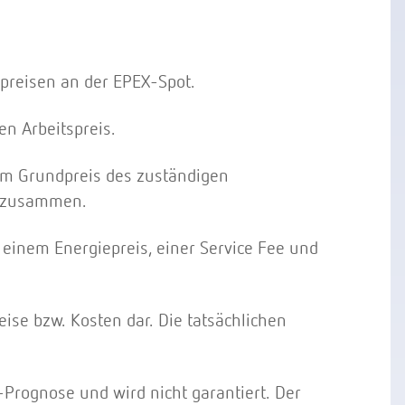
preisen an der EPEX-Spot.
n Arbeitspreis.
dem Grundpreis des zuständigen
s zusammen.
 einem Energiepreis, einer Service Fee und
ise bzw. Kosten dar. Die tatsächlichen
-Prognose und wird nicht garantiert. Der